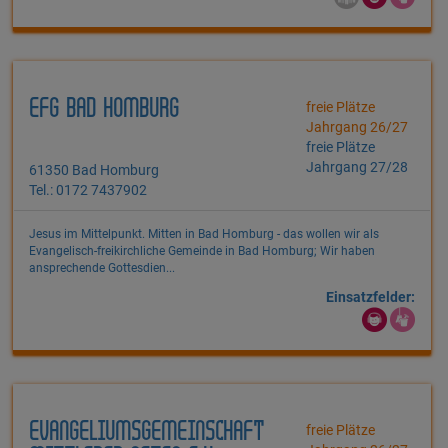
EFG BAD HOMBURG
freie Plätze
Jahrgang 26/27
freie Plätze
Jahrgang 27/28
61350 Bad Homburg
Tel.: 0172 7437902
Jesus im Mittelpunkt. Mitten in Bad Homburg - das wollen wir als
Evangelisch-freikirchliche Gemeinde in Bad Homburg; Wir haben
ansprechende Gottesdien...
Einsatzfelder:
EVANGELIUMSGEMEINSCHAFT
freie Plätze