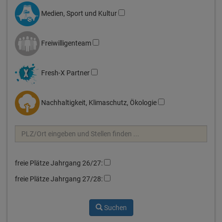
Medien, Sport und Kultur
Freiwilligenteam
Fresh-X Partner
Nachhaltigkeit, Klimaschutz, Ökologie
freie Plätze Jahrgang 26/27:
freie Plätze Jahrgang 27/28:
Suchen