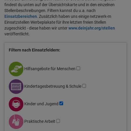
findest du unten auf der Übersichtskarte und in den einzelnen
Stellenbeschreibungen. Filtern kannst du u.a. nach
Einsatzbereichen
. Zusätzlich haben uns einige netzwerk-m
Einsatzstellen Werbeplakate für ihre letzten freien Stellen
zugeschickt - diese haben wir unter
www.deinjahr.org/stellen
veröffentlicht.
Filtern nach Einsatzfeldern:
Hilfsangebote für Menschen
Kindertagesbetreuung & Schule
Kinder und Jugend
Praktische Arbeit