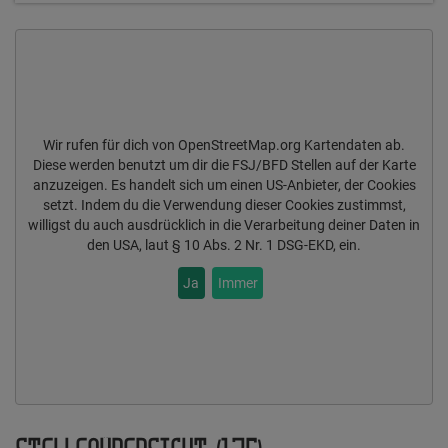
Wir rufen für dich von OpenStreetMap.org Kartendaten ab.
Diese werden benutzt um dir die FSJ/BFD Stellen auf der Karte
anzuzeigen. Es handelt sich um einen US-Anbieter, der Cookies
setzt. Indem du die Verwendung dieser Cookies zustimmst,
willigst du auch ausdrücklich in die Verarbeitung deiner Daten in
den USA, laut § 10 Abs. 2 Nr. 1 DSG-EKD, ein.
Ja
Immer