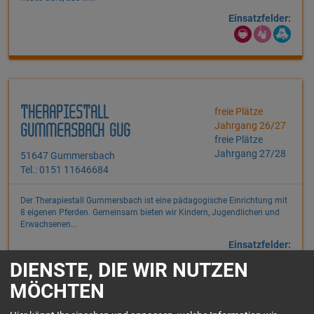
Einsatzfelder:
THERAPIESTALL
freie Plätze
Jahrgang 26/27
GUMMERSBACH GUG
freie Plätze
Jahrgang 27/28
51647 Gummersbach
Tel.: 0151 11646684
Der Therapiestall Gummersbach ist eine pädagogische Einrichtung mit
8 eigenen Pferden. Gemeinsam bieten wir Kindern, Jugendlichen und
Erwachsenen...
Einsatzfelder:
DIENSTE, DIE WIR NUTZEN
MÖCHTEN