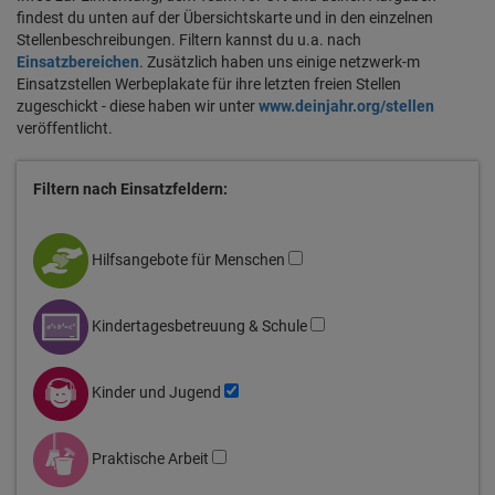
findest du unten auf der Übersichtskarte und in den einzelnen
Stellenbeschreibungen. Filtern kannst du u.a. nach
Einsatzbereichen
. Zusätzlich haben uns einige netzwerk-m
Einsatzstellen Werbeplakate für ihre letzten freien Stellen
zugeschickt - diese haben wir unter
www.deinjahr.org/stellen
veröffentlicht.
Filtern nach Einsatzfeldern:
Hilfsangebote für Menschen
Kindertagesbetreuung & Schule
Kinder und Jugend
Praktische Arbeit