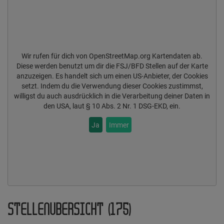
Wir rufen für dich von OpenStreetMap.org Kartendaten ab.
Diese werden benutzt um dir die FSJ/BFD Stellen auf der Karte
anzuzeigen. Es handelt sich um einen US-Anbieter, der Cookies
setzt. Indem du die Verwendung dieser Cookies zustimmst,
willigst du auch ausdrücklich in die Verarbeitung deiner Daten in
den USA, laut § 10 Abs. 2 Nr. 1 DSG-EKD, ein.
Ja
Immer
STELLENÜBERSICHT (175)