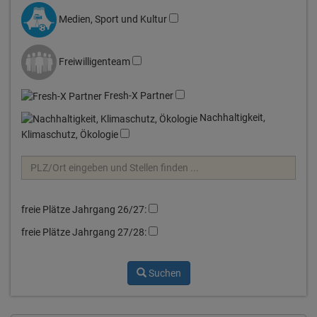
Medien, Sport und Kultur
Freiwilligenteam
Fresh-X Partner
Nachhaltigkeit,
Klimaschutz, Ökologie
freie Plätze Jahrgang 26/27:
freie Plätze Jahrgang 27/28:
Suchen