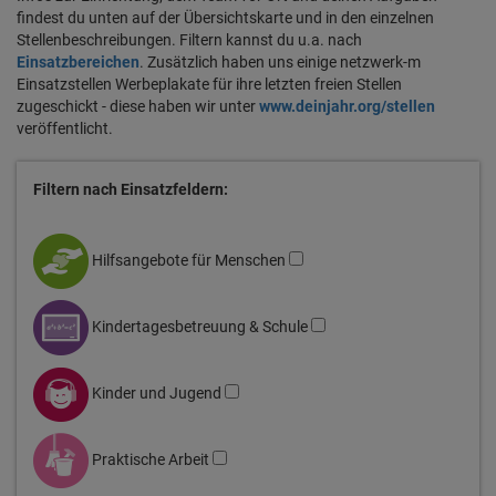
findest du unten auf der Übersichtskarte und in den einzelnen
Stellenbeschreibungen. Filtern kannst du u.a. nach
Einsatzbereichen
. Zusätzlich haben uns einige netzwerk-m
Einsatzstellen Werbeplakate für ihre letzten freien Stellen
zugeschickt - diese haben wir unter
www.deinjahr.org/stellen
veröffentlicht.
Filtern nach Einsatzfeldern:
Hilfsangebote für Menschen
Kindertagesbetreuung & Schule
Kinder und Jugend
Praktische Arbeit