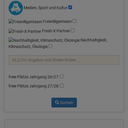
Medien, Sport und Kultur
Freiwilligenteam
Fresh-X Partner
Nachhaltigkeit,
Klimaschutz, Ökologie
freie Plätze Jahrgang 26/27:
freie Plätze Jahrgang 27/28:
Suchen