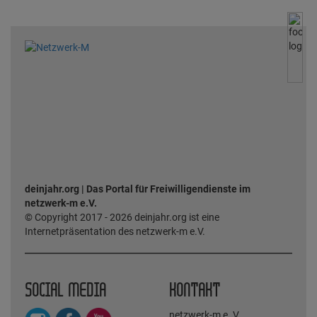
deinjahr.org | Das Portal für Freiwilligendienste im
netzwerk-m e.V.
© Copyright 2017 - 2026 deinjahr.org ist eine
Internetpräsentation des netzwerk-m e.V.
SOCIAL MEDIA
KONTAKT
netzwerk-m e. V.