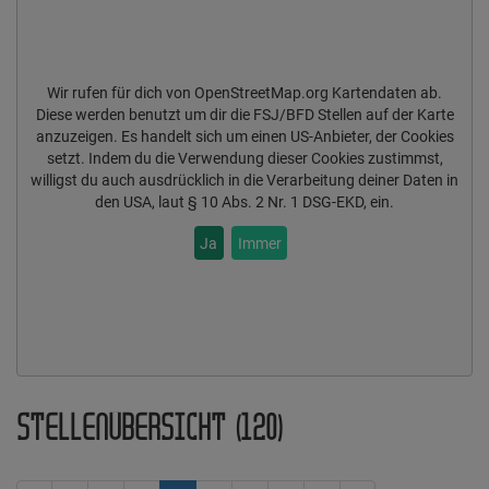
Wir rufen für dich von OpenStreetMap.org Kartendaten ab.
Diese werden benutzt um dir die FSJ/BFD Stellen auf der Karte
anzuzeigen. Es handelt sich um einen US-Anbieter, der Cookies
setzt. Indem du die Verwendung dieser Cookies zustimmst,
willigst du auch ausdrücklich in die Verarbeitung deiner Daten in
den USA, laut § 10 Abs. 2 Nr. 1 DSG-EKD, ein.
Ja
Immer
STELLENÜBERSICHT (120)