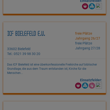
Einsatzfelder:
ICF BIELEFELD E.V.
freie Plätze
Jahrgang 26/27
freie Plätze
Jahrgang 27/28
33602 Bielefeld
Tel.: 0521 39 98 30 20
Das ICF Bielefeld ist eine überkonfessionelle Freikirche auf biblischer
Grundlage, die aus dem Traum entstanden ist, Kirche für die
Menschen...
Einsatzfelder: