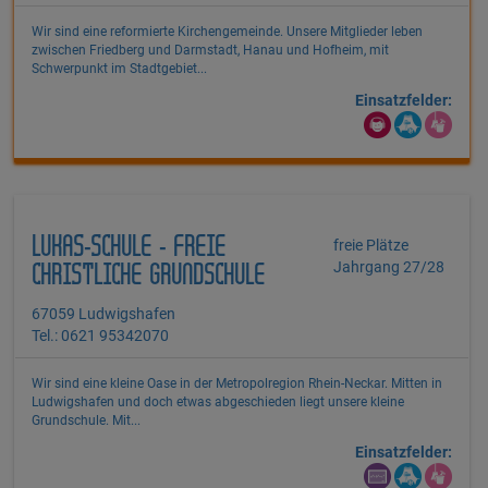
Wir sind eine reformierte Kirchengemeinde. Unsere Mitglieder leben
zwischen Friedberg und Darmstadt, Hanau und Hofheim, mit
Schwerpunkt im Stadtgebiet...
Einsatzfelder:
LUKAS-SCHULE - FREIE
freie Plätze
Jahrgang 27/28
CHRISTLICHE GRUNDSCHULE
67059 Ludwigshafen
Tel.: 0621 95342070
Wir sind eine kleine Oase in der Metropolregion Rhein-Neckar. Mitten in
Ludwigshafen und doch etwas abgeschieden liegt unsere kleine
Grundschule. Mit...
Einsatzfelder: