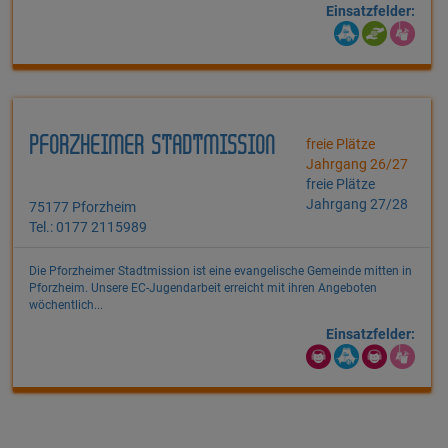
Einsatzfelder:
PFORZHEIMER STADTMISSION
freie Plätze
Jahrgang 26/27
freie Plätze
Jahrgang 27/28
75177 Pforzheim
Tel.: 0177 2115989
Die Pforzheimer Stadtmission ist eine evangelische Gemeinde mitten in
Pforzheim. Unsere EC-Jugendarbeit erreicht mit ihren Angeboten
wöchentlich...
Einsatzfelder: