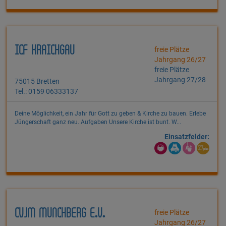
ICF KRAICHGAU
freie Plätze
Jahrgang 26/27
freie Plätze
Jahrgang 27/28
75015 Bretten
Tel.: 0159 06333137
Deine Möglichkeit, ein Jahr für Gott zu geben & Kirche zu bauen. Erlebe
Jüngerschaft ganz neu. Aufgaben Unsere Kirche ist bunt. W...
Einsatzfelder:
CVJM MÜNCHBERG E.V.
freie Plätze
Jahrgang 26/27