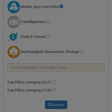
Medien, Sport und Kultur
Freiwilligenteam
Fresh-X Partner
Nachhaltigkeit, Klimaschutz, Ökologie
freie Plätze Jahrgang 26/27:
freie Plätze Jahrgang 27/28:
Suchen