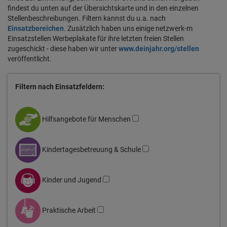
findest du unten auf der Übersichtskarte und in den einzelnen
Stellenbeschreibungen. Filtern kannst du u.a. nach
Einsatzbereichen
. Zusätzlich haben uns einige netzwerk-m
Einsatzstellen Werbeplakate für ihre letzten freien Stellen
zugeschickt - diese haben wir unter
www.deinjahr.org/stellen
veröffentlicht.
Filtern nach Einsatzfeldern:
Hilfsangebote für Menschen
Kindertagesbetreuung & Schule
Kinder und Jugend
Praktische Arbeit