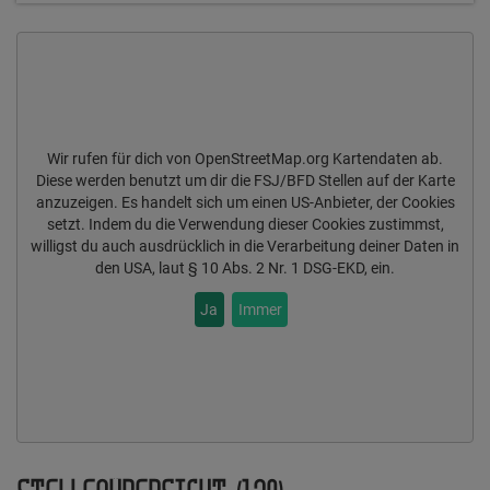
Wir rufen für dich von OpenStreetMap.org Kartendaten ab.
Diese werden benutzt um dir die FSJ/BFD Stellen auf der Karte
anzuzeigen. Es handelt sich um einen US-Anbieter, der Cookies
setzt. Indem du die Verwendung dieser Cookies zustimmst,
willigst du auch ausdrücklich in die Verarbeitung deiner Daten in
den USA, laut § 10 Abs. 2 Nr. 1 DSG-EKD, ein.
Ja
Immer