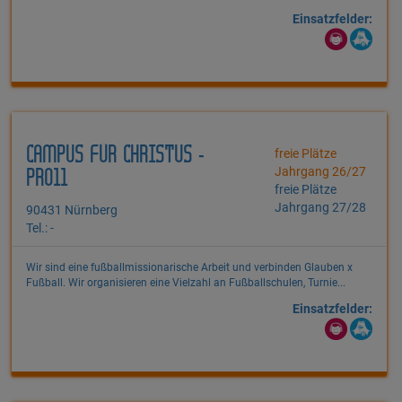
Einsatzfelder:
CAMPUS FÜR CHRISTUS -
freie Plätze
Jahrgang 26/27
PRO11
freie Plätze
Jahrgang 27/28
90431 Nürnberg
Tel.: -
Wir sind eine fußballmissionarische Arbeit und verbinden Glauben x
Fußball. Wir organisieren eine Vielzahl an Fußballschulen, Turnie...
Einsatzfelder: