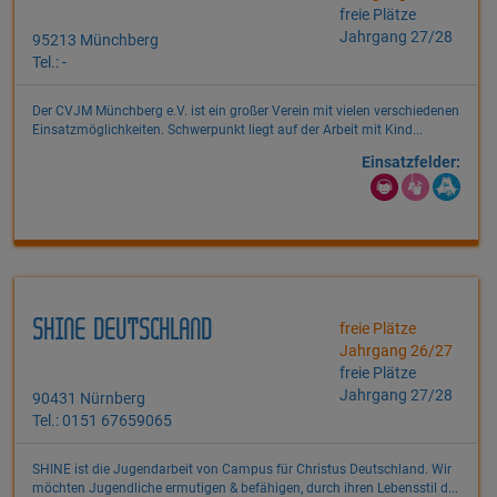
freie Plätze
Jahrgang 27/28
95213 Münchberg
Tel.: -
Der CVJM Münchberg e.V. ist ein großer Verein mit vielen verschiedenen
Einsatzmöglichkeiten. Schwerpunkt liegt auf der Arbeit mit Kind...
Einsatzfelder:
SHINE DEUTSCHLAND
freie Plätze
Jahrgang 26/27
freie Plätze
Jahrgang 27/28
90431 Nürnberg
Tel.: 0151 67659065
SHINE ist die Jugendarbeit von Campus für Christus Deutschland. Wir
möchten Jugendliche ermutigen & befähigen, durch ihren Lebensstil d...