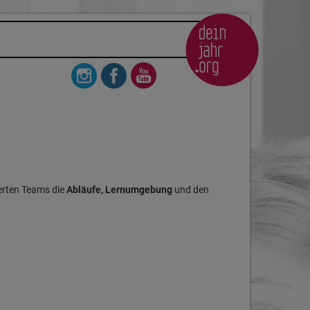
ierten Teams die
Abläufe, Lernumgebung
und den