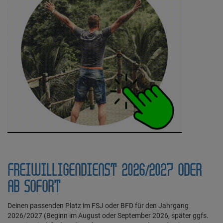
FREIWILLIGENDIENST 2026/2027 ODER
AB SOFORT
Deinen passenden Platz im FSJ oder BFD für den Jahrgang
2026/2027 (Beginn im August oder September 2026, später ggfs.