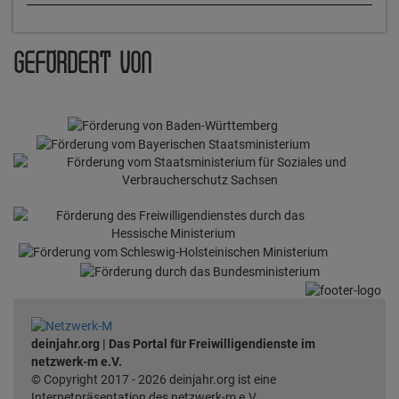
GEFÖRDERT VON
deinjahr.org | Das Portal für Freiwilligendienste im
netzwerk-m e.V.
© Copyright 2017 - 2026 deinjahr.org ist eine
Internetpräsentation des netzwerk-m e.V.