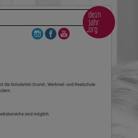
ibt die Schularten Grund-, Werkreal- und Realschule
ülern.
beitsbereiche sind möglich: