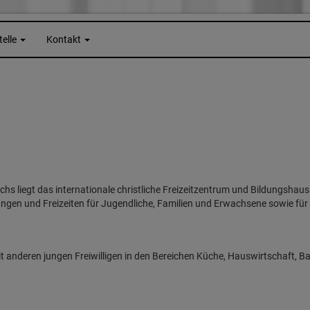
telle
Kontakt
s liegt das internationale christliche Freizeitzentrum und Bildungshaus
gen und Freizeiten für Jugendliche, Familien und Erwachsene sowie für 
 anderen jungen Freiwilligen in den Bereichen Küche, Hauswirtschaft, Bau