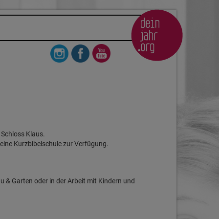
 Schloss Klaus.
eine Kurzbibelschule zur Verfügung.
 & Garten oder in der Arbeit mit Kindern und