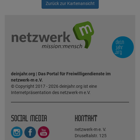
Zurück zur Kartenansicht
deinjahr.org | Das Portal für Freiwilligendienste im
netzwerk-m e.V.
© Copyright 2017 - 2026 deinjahr.org ist eine
Internetpräsentation des netzwerk-m e.V.
SOCIAL MEDIA
KONTAKT
netzwerk-m e. V.
Druseltalstr. 125