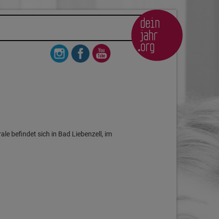
ale befindet sich in Bad Liebenzell, im