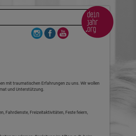
en mit traumatischen Erfahrungen zu uns. Wir wollen
imat und Unterstützung.
Fahrdienste, Freizeitaktivitäten, Feste feiern,