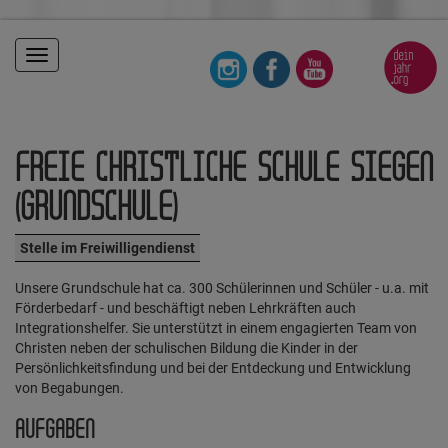
Toggle
navigation
FREIE CHRISTLICHE SCHULE SIEGEN
(GRUNDSCHULE)
Stelle im Freiwilligendienst
Unsere Grundschule hat ca. 300 Schülerinnen und Schüler - u.a. mit
Förderbedarf - und beschäftigt neben Lehrkräften auch
Integrationshelfer. Sie unterstützt in einem engagierten Team von
Christen neben der schulischen Bildung die Kinder in der
Persönlichkeitsfindung und bei der Entdeckung und Entwicklung
von Begabungen.
AUFGABEN