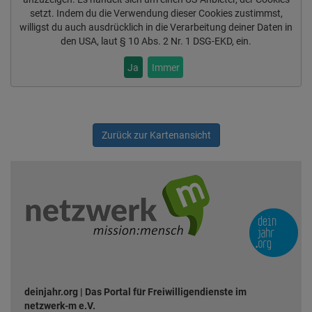
setzt. Indem du die Verwendung dieser Cookies zustimmst,
willigst du auch ausdrücklich in die Verarbeitung deiner Daten in
den USA, laut § 10 Abs. 2 Nr. 1 DSG-EKD, ein.
Ja
Immer
Zurück zur Kartenansicht
deinjahr.org | Das Portal für Freiwilligendienste im
netzwerk-m e.V.