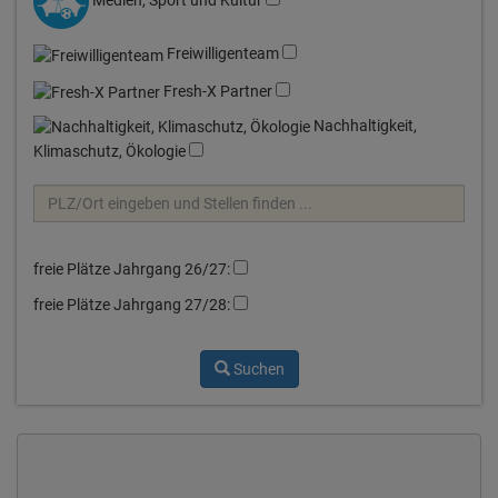
Medien, Sport und Kultur
Freiwilligenteam
Fresh-X Partner
Nachhaltigkeit,
Klimaschutz, Ökologie
freie Plätze Jahrgang 26/27:
freie Plätze Jahrgang 27/28:
Suchen