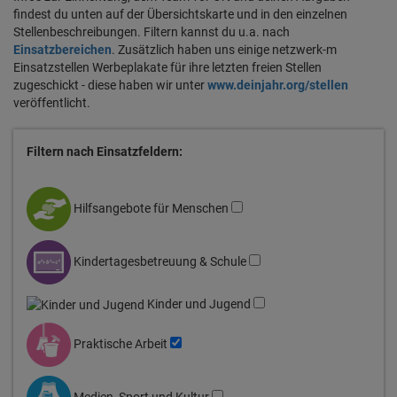
findest du unten auf der Übersichtskarte und in den einzelnen
Stellenbeschreibungen. Filtern kannst du u.a. nach
Einsatzbereichen
. Zusätzlich haben uns einige netzwerk-m
Einsatzstellen Werbeplakate für ihre letzten freien Stellen
zugeschickt - diese haben wir unter
www.deinjahr.org/stellen
veröffentlicht.
Filtern nach Einsatzfeldern:
Hilfsangebote für Menschen
Kindertagesbetreuung & Schule
Kinder und Jugend
Praktische Arbeit