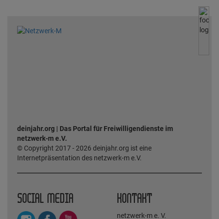
deinjahr.org | Das Portal für Freiwilligendienste im
netzwerk-m e.V.
© Copyright 2017 - 2026 deinjahr.org ist eine
Internetpräsentation des netzwerk-m e.V.
SOCIAL MEDIA
KONTAKT
netzwerk-m e. V.