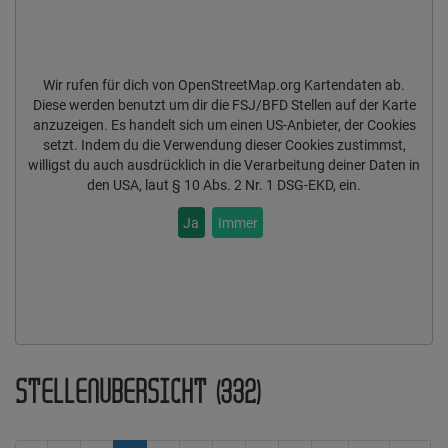
Wir rufen für dich von OpenStreetMap.org Kartendaten ab.
Diese werden benutzt um dir die FSJ/BFD Stellen auf der Karte
anzuzeigen. Es handelt sich um einen US-Anbieter, der Cookies
setzt. Indem du die Verwendung dieser Cookies zustimmst,
willigst du auch ausdrücklich in die Verarbeitung deiner Daten in
den USA, laut § 10 Abs. 2 Nr. 1 DSG-EKD, ein.
Ja
Immer
STELLENÜBERSICHT (332)