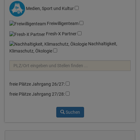
Medien, Sport und Kultur
Freiwilligenteam
Fresh-X Partner
Nachhaltigkeit,
Klimaschutz, Ökologie
freie Plätze Jahrgang 26/27:
freie Plätze Jahrgang 27/28:
Suchen