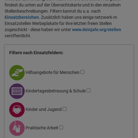
findest du unten auf der Übersichtskarte und in den einzelnen
Stellenbeschreibungen. Filtern kannst du u.a. nach
Einsatzbereichen
. Zusätzlich haben uns einige netzwerk-m
Einsatzstellen Werbeplakate für ihre letzten freien Stellen
zugeschickt - diese haben wir unter
www.deinjahr.org/stellen
veröffentlicht.
Filtern nach Einsatzfeldern:
Hilfsangebote für Menschen
Kindertagesbetreuung & Schule
Kinder und Jugend
Praktische Arbeit