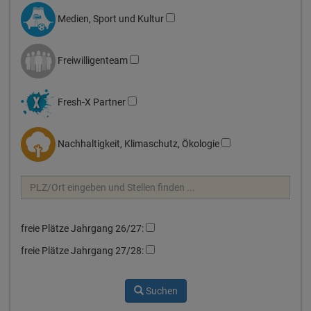
Medien, Sport und Kultur
Freiwilligenteam
Fresh-X Partner
Nachhaltigkeit, Klimaschutz, Ökologie
freie Plätze Jahrgang 26/27:
freie Plätze Jahrgang 27/28:
Suchen