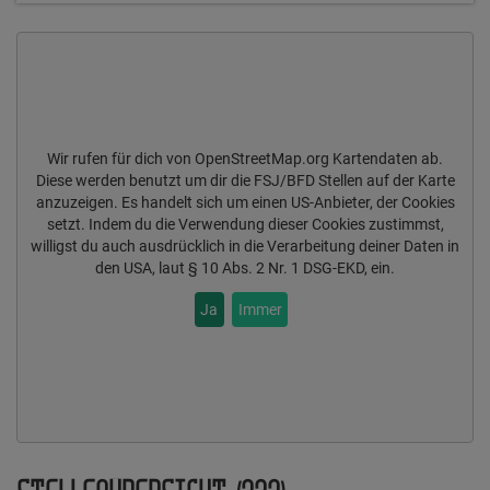
Wir rufen für dich von OpenStreetMap.org Kartendaten ab.
Diese werden benutzt um dir die FSJ/BFD Stellen auf der Karte
anzuzeigen. Es handelt sich um einen US-Anbieter, der Cookies
setzt. Indem du die Verwendung dieser Cookies zustimmst,
willigst du auch ausdrücklich in die Verarbeitung deiner Daten in
den USA, laut § 10 Abs. 2 Nr. 1 DSG-EKD, ein.
Ja
Immer