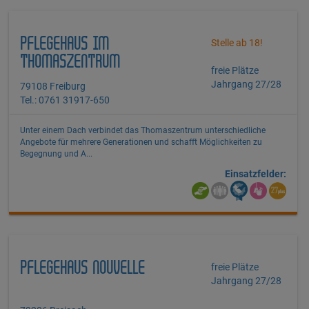
PFLEGEHAUS IM
Stelle ab 18!
THOMASZENTRUM
freie Plätze
Jahrgang 27/28
79108 Freiburg
Tel.: 0761 31917-650
Unter einem Dach verbindet das Thomaszentrum unterschiedliche
Angebote für mehrere Generationen und schafft Möglichkeiten zu
Begegnung und A...
Einsatzfelder:
PFLEGEHAUS NOUVELLE
freie Plätze
Jahrgang 27/28