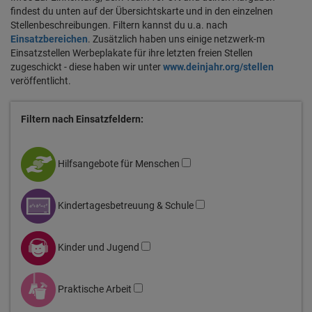
findest du unten auf der Übersichtskarte und in den einzelnen
Stellenbeschreibungen. Filtern kannst du u.a. nach
Einsatzbereichen
. Zusätzlich haben uns einige netzwerk-m
Einsatzstellen Werbeplakate für ihre letzten freien Stellen
zugeschickt - diese haben wir unter
www.deinjahr.org/stellen
veröffentlicht.
Filtern nach Einsatzfeldern:
Hilfsangebote für Menschen
Kindertagesbetreuung & Schule
Kinder und Jugend
Praktische Arbeit