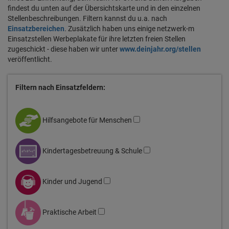
findest du unten auf der Übersichtskarte und in den einzelnen
Stellenbeschreibungen. Filtern kannst du u.a. nach
Einsatzbereichen
. Zusätzlich haben uns einige netzwerk-m
Einsatzstellen Werbeplakate für ihre letzten freien Stellen
zugeschickt - diese haben wir unter
www.deinjahr.org/stellen
veröffentlicht.
Filtern nach Einsatzfeldern:
Hilfsangebote für Menschen
Kindertagesbetreuung & Schule
Kinder und Jugend
Praktische Arbeit