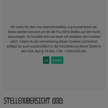
Wir rufen für dich von OpenStreetMap.org Kartendaten ab.
Diese werden benutzt um dir die FSJ/BFD Stellen auf der Karte
anzuzeigen. Es handelt sich um einen US-Anbieter, der Cookies
setzt. Indem du die Verwendung dieser Cookies zustimmst,
willigst du auch ausdrücklich in die Verarbeitung deiner Daten in
den USA, laut § 10 Abs. 2 Nr. 1 DSG-EKD, ein.
Ja
Immer
STELLENÜBERSICHT (332)