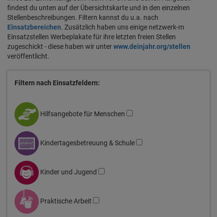
findest du unten auf der Übersichtskarte und in den einzelnen
Stellenbeschreibungen. Filtern kannst du u.a. nach
Einsatzbereichen
. Zusätzlich haben uns einige netzwerk-m
Einsatzstellen Werbeplakate für ihre letzten freien Stellen
zugeschickt - diese haben wir unter
www.deinjahr.org/stellen
veröffentlicht.
Filtern nach Einsatzfeldern:
Hilfsangebote für Menschen
Kindertagesbetreuung & Schule
Kinder und Jugend
Praktische Arbeit