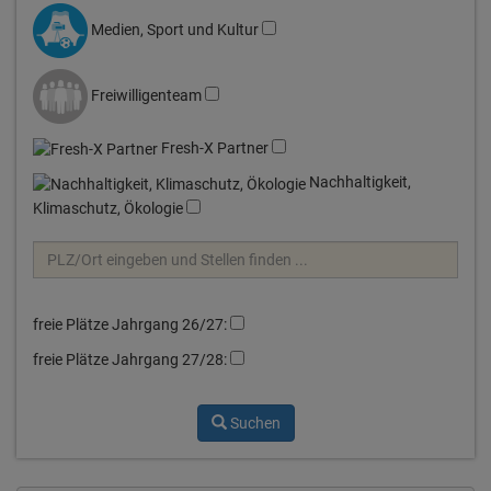
Medien, Sport und Kultur
Freiwilligenteam
Fresh-X Partner
Nachhaltigkeit,
Klimaschutz, Ökologie
freie Plätze Jahrgang 26/27:
freie Plätze Jahrgang 27/28:
Suchen