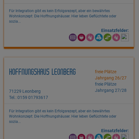
Für Integration gibt es kein Erfolgsrezept, aber ein bewährtes
Wohnkonzept: Die Hoffnungshäuser. Hier leben Geflüchtete oder
sozia...
Einsatzfelder:
HOFFNUNGSHAUS LEONBERG
freie Plätze
Jahrgang 26/27
freie Plätze
Jahrgang 27/28
71229 Leonberg
Tel.: 0159 01793617
Für Integration gibt es kein Erfolgsrezept, aber ein bewährtes
Wohnkonzept: Die Hoffnungshäuser. Hier leben Geflüchtete oder
sozia...
Einsatzfelder: