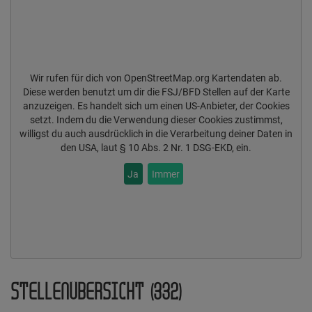
Wir rufen für dich von OpenStreetMap.org Kartendaten ab.
Diese werden benutzt um dir die FSJ/BFD Stellen auf der Karte
anzuzeigen. Es handelt sich um einen US-Anbieter, der Cookies
setzt. Indem du die Verwendung dieser Cookies zustimmst,
willigst du auch ausdrücklich in die Verarbeitung deiner Daten in
den USA, laut § 10 Abs. 2 Nr. 1 DSG-EKD, ein.
Ja
Immer
STELLENÜBERSICHT (332)